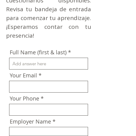
cuestionarios disponibles.
Revisa tu bandeja de entrada
para comenzar tu aprendizaje.
¡Esperamos contar con tu
presencia!
Full Name (first & last)
Your Email
Your Phone
Employer Name