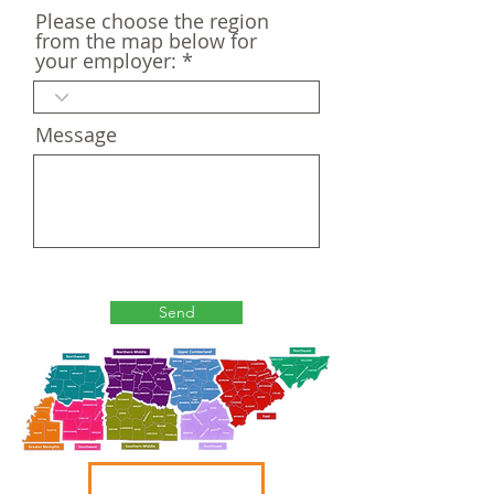
Please choose the region
from the map below for
your employer:
Message
Send