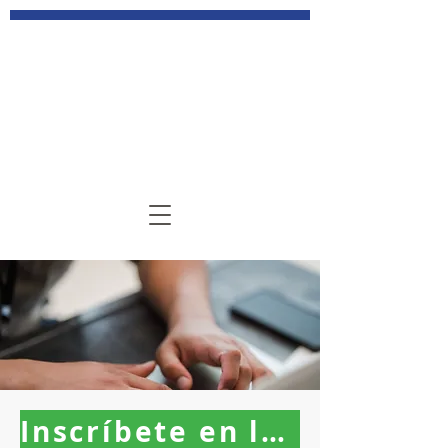
Inscríbete en los cursos aquí