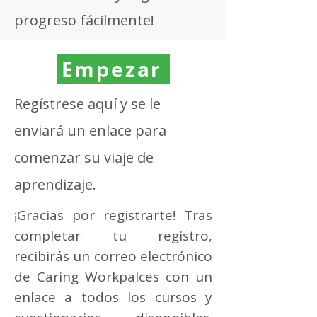
progreso fácilmente!
Empezar
Regístrese aquí y se le
enviará un enlace para
comenzar su viaje de
aprendizaje.
¡Gracias por registrarte! Tras
completar tu registro,
recibirás un correo electrónico
de Caring Workpalces con un
enlace a todos los cursos y