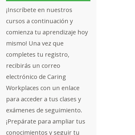
¡Inscríbete en nuestros
cursos a continuación y
comienza tu aprendizaje hoy
mismo! Una vez que
completes tu registro,
recibirás un correo
electrónico de Caring
Workplaces con un enlace
para acceder a tus clases y
exámenes de seguimiento.
¡Prepárate para ampliar tus
conocimientos y seguir tu