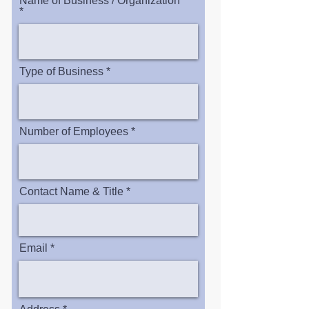
Name of Business / Organization
Type of Business
Number of Employees
Contact Name & Title
Email