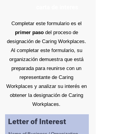
carta de interes
Completar este formulario es el
primer paso
del proceso de
designación de Caring Workplaces.
Al completar este formulario, su
organización demuestra que está
preparada para reunirse con un
representante de Caring
Workplaces y analizar su interés en
obtener la designación de Caring
Workplaces.
Letter of Interest